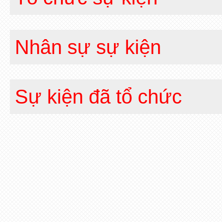
Nhân sự sự kiện
Sự kiện đã tổ chức