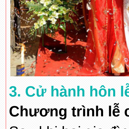
3. Cử hành hôn l
Chương trình lễ 