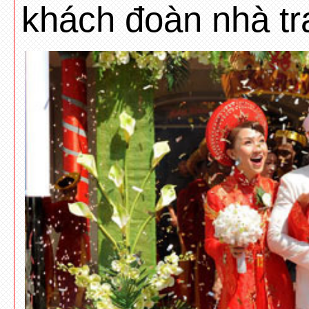
khách đoàn nhà tra