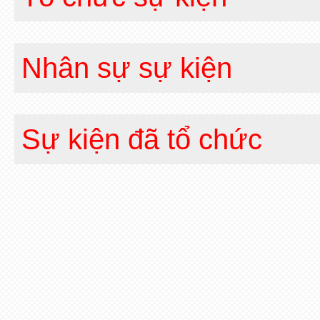
Nhân sự sự kiện
Sự kiện đã tổ chức