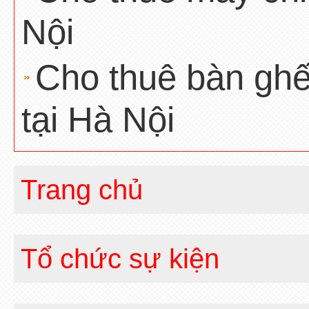
Nội
Cho thuê bàn ghế
tại Hà Nội
Trang chủ
Tổ chức sự kiện