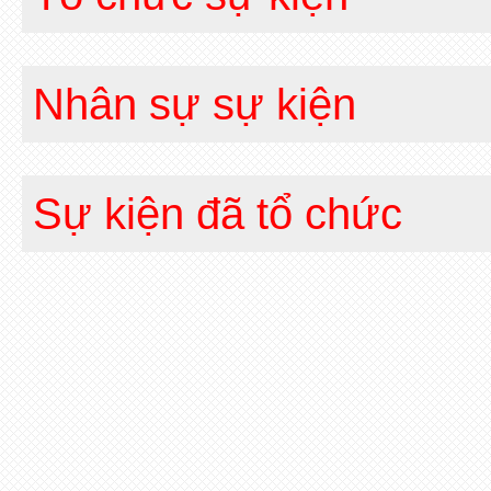
Nhân sự sự kiện
Sự kiện đã tổ chức